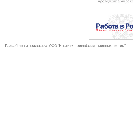
Разработка и поддержка: ООО "Институт геоинформационных систем"