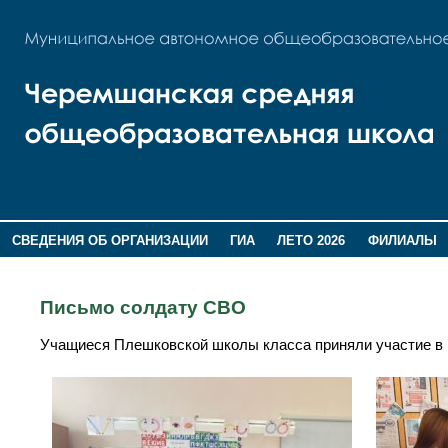
СВЕДЕНИЯ ОБ ОРГАНИЗАЦИИ
ГИА
ЛЕТО 2026
ФИЛИАЛЫ
ДОПОЛНИТЕЛЬНАЯ ИНФОРМАЦИЯ
Письмо солдату СВО
Учащиеся Плешковской школы класса приняли участие в 