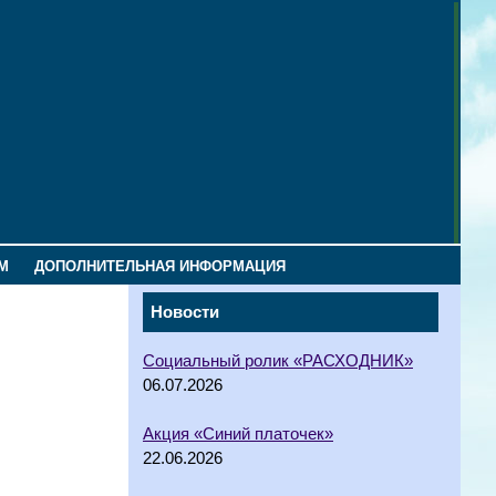
М
ДОПОЛНИТЕЛЬНАЯ ИНФОРМАЦИЯ
Новости
Социальный ролик «РАСХОДНИК»
06.07.2026
Акция «Синий платочек»
22.06.2026