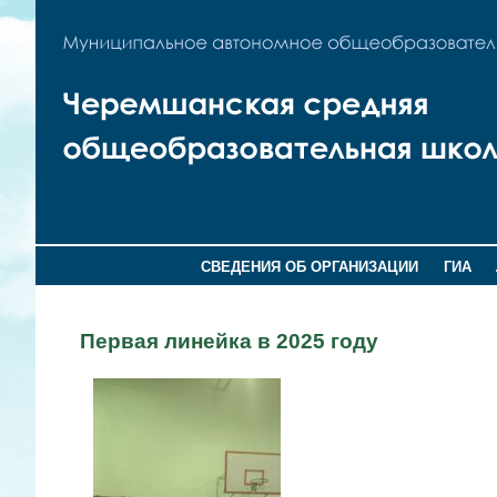
СВЕДЕНИЯ ОБ ОРГАНИЗАЦИИ
ГИА
Первая линейка в 2025 году