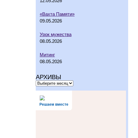
12.05.2026
«Вахта Памяти»
09.05.2026
Урок мужества
08.05.2026
Митинг
08.05.2026
АРХИВЫ
Решаем вместе