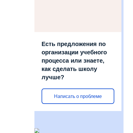
Есть предложения по
организации учебного
процесса или знаете,
как сделать школу
лучше?
Написать о проблеме