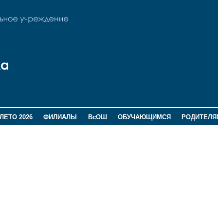
ЛЕТО 2026
ФИЛИАЛЫ
ВсОШ
ОБУЧАЮЩИМСЯ
РОДИТЕЛЯ