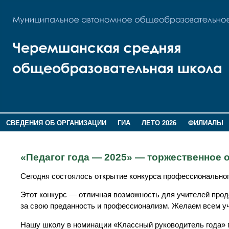
СВЕДЕНИЯ ОБ ОРГАНИЗАЦИИ
ГИА
ЛЕТО 2026
ФИЛИАЛЫ
ДОПОЛНИТЕЛЬНАЯ ИНФОРМАЦИЯ
«Педагог года — 2025» — торжественное 
Сегодня состоялось открытие конкурса профессиональног
Этот конкурс — отличная возможность для учителей прод
за свою преданность и профессионализм. Желаем всем у
Нашу школу в номинации «Классный руководитель года» п