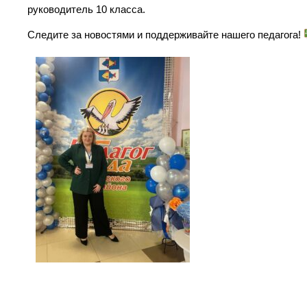
руководитель 10 класса.
Следите за новостями и поддерживайте нашего педагога!