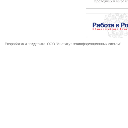
Разработка и поддержка: ООО "Институт геоинформационных систем"