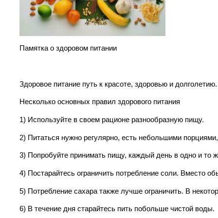
Памятка о здоровом питании
Здоровое питание путь к красоте, здоровью и долголетию.
Несколько основных правил здорового питания
1) Используйте в своем рационе разнообразную пищу.
2) Питаться нужно регулярно, есть небольшими порциями,
3) Попробуйте принимать пищу, каждый день в одно и то ж
4) Постарайтесь ограничить потребление соли. Вместо о
5) Потребление сахара также лучше ограничить. В некото
6) В течение дня старайтесь пить побольше чистой воды.