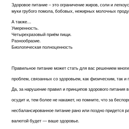
Здоровое питание – это ограничение жиров, соли и легкоу
муки грубого помола, бобовых, нежирных молочных продук
А также…
Умеренность.
Четырехразовый приём пищи.
Разнообразие.
Биологическая полноценность
Правильное питание может стать для вас решением многи
проблем, связанных со здоровьем, как физическим, так и 
Да, за нарушение правил и принципов здорового питания в
осудит и, тем более не накажет, но помните, что за беспо
несбалансированное питание рано или поздно придется р
валютой будет — ваше здоровье.