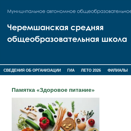
СВЕДЕНИЯ ОБ ОРГАНИЗАЦИИ
ГИА
ЛЕТО 2026
ФИЛИАЛЫ
ДОПОЛНИТЕЛЬНАЯ ИНФОРМАЦИЯ
Памятка «Здоровое питание»