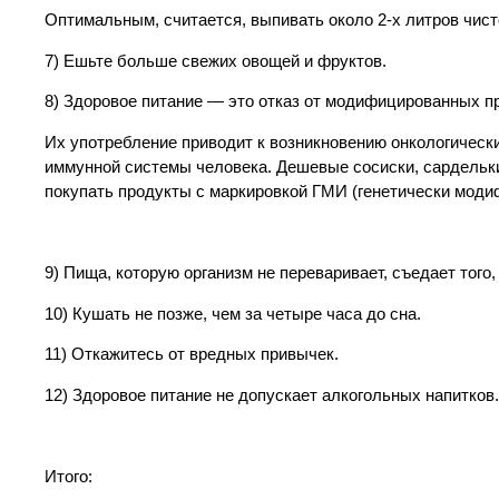
Оптимальным, считается, выпивать около 2-х литров чист
7) Ешьте больше свежих овощей и фруктов.
8) Здоровое питание — это отказ от модифицированных п
Их употребление приводит к возникновению онкологическ
иммунной системы человека. Дешевые сосиски, сардельк
покупать продукты с маркировкой ГМИ (генетически моди
9) Пища, которую организм не переваривает, съедает того,
10) Кушать не позже, чем за четыре часа до сна.
11) Откажитесь от вредных привычек.
12) Здоровое питание не допускает алкогольных напитков.
Итого: