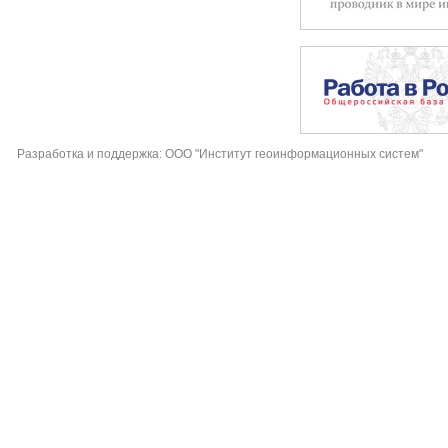
Разработка и поддержка: ООО "Институт геоинформационных систем"