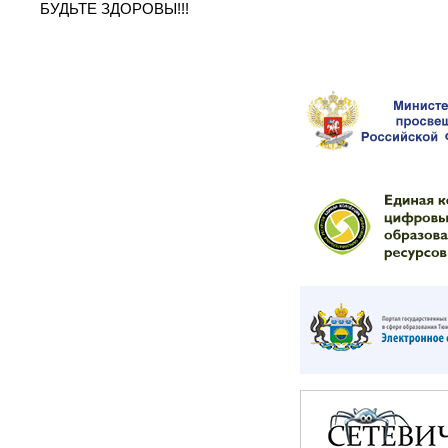
БУДЬТЕ ЗДОРОВЫ!!!