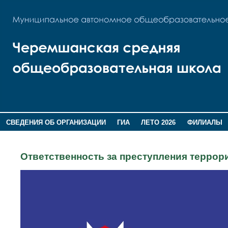
СВЕДЕНИЯ ОБ ОРГАНИЗАЦИИ
ГИА
ЛЕТО 2026
ФИЛИАЛЫ
ДОПОЛНИТЕЛЬНАЯ ИНФОРМАЦИЯ
Ответственность за преступления террор