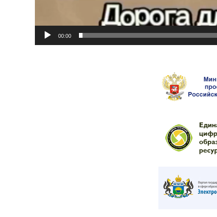
00:00