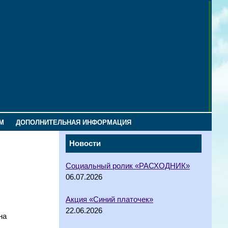
М
ДОПОЛНИТЕЛЬНАЯ ИНФОРМАЦИЯ
Новости
Социальный ролик «РАСХОДНИК»
06.07.2026
Акция «Синий платочек»
22.06.2026
на