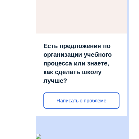
Есть предложения по
организации учебного
процесса или знаете,
как сделать школу
лучше?
Написать о проблеме