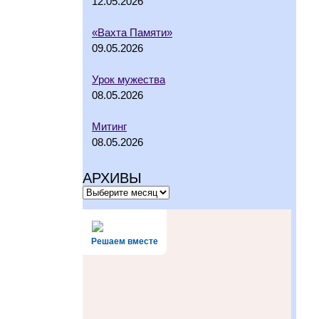
12.05.2026
«Вахта Памяти»
09.05.2026
Урок мужества
08.05.2026
Митинг
08.05.2026
АРХИВЫ
Решаем вместе