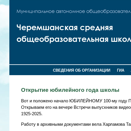
СВЕДЕНИЯ ОБ ОРГАНИЗАЦИИ
ГИА
Открытие юбилейного года школы
Вот и положено начало ЮБИЛЕЙНОМУ 100-му году 
Открываем его на вечере Встречи выпускников вид
1925-2025.
Работу в архивными документами вела Харламова Та