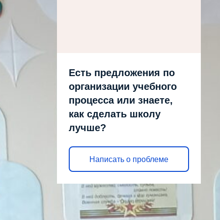
Есть предложения по
организации учебного
процесса или знаете,
как сделать школу
лучше?
Написать о проблеме