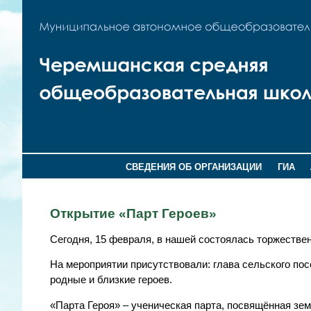
СВЕДЕНИЯ ОБ ОРГАНИЗАЦИИ
ГИА
Открытие «Парт Героев»
Сегодня, 15 февраля, в нашей состоялась торжестве
На мероприятии присутствовали: глава сельского пос
родные и близкие героев.
«Парта Героя» – ученическая парта, посвящённая зе