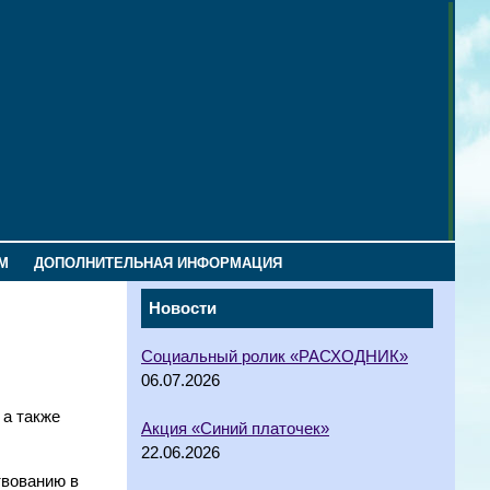
М
ДОПОЛНИТЕЛЬНАЯ ИНФОРМАЦИЯ
Новости
Социальный ролик «РАСХОДНИК»
06.07.2026
 а также
Акция «Синий платочек»
22.06.2026
твованию в