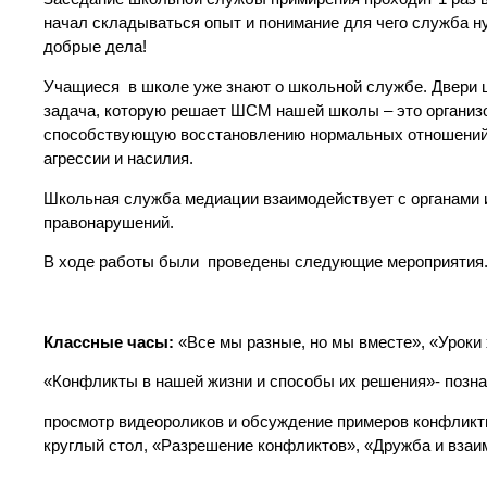
начал складываться опыт и понимание для чего служба н
добрые дела!
Учащиеся в школе уже знают о школьной службе. Двери ш
задача, которую решает ШСМ нашей школы – это организ
способствующую восстановлению нормальных отношений 
агрессии и насилия.
Школьная служба медиации взаимодействует с органами 
правонарушений.
В ходе работы были проведены следующие мероприятия
Классные часы:
«Все мы разные, но мы вместе», «Уроки
«Конфликты в нашей жизни и способы их решения»- позна
просмотр видеороликов и обсуждение примеров конфликт
круглый стол, «Разрешение конфликтов», «Дружба и взаи