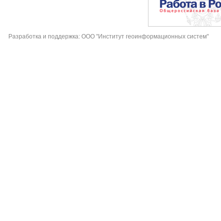
Разработка и поддержка: ООО "Институт геоинформационных систем"