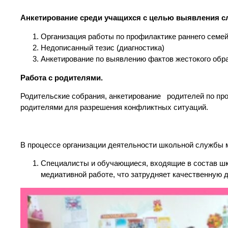
Анкетирование среди учащихся с целью выявления с
Организация работы по профилактике раннего семей
Недописанный тезис (диагностика)
Анкетирование по выявлению фактов жестокого обр
Работа с родителями.
Родительские собрания, анкетирование родителей по про
родителями для разрешения конфликтных ситуаций.
В процессе организации деятельности школьной службы
Специалисты и обучающиеся, входящие в состав шк
медиативной работе, что затрудняет качественную 