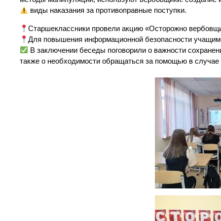
виды наказания за противоправные поступки.
Старшеклассники провели акцию «Осторожно вербовщи
Для повышения информационной безопасности учащимся
В заключении беседы поговорили о важности сохранени
также о необходимости обращаться за помощью в случае 