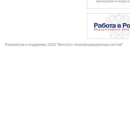
Разработка и поддержка: ООО "Институт геоинформационных систем"