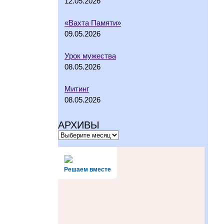
12.05.2026
«Вахта Памяти»
09.05.2026
Урок мужества
08.05.2026
Митинг
08.05.2026
АРХИВЫ
Решаем вместе