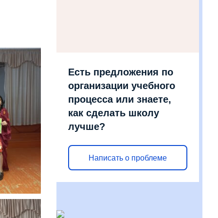
Есть предложения по
организации учебного
процесса или знаете,
как сделать школу
лучше?
Написать о проблеме