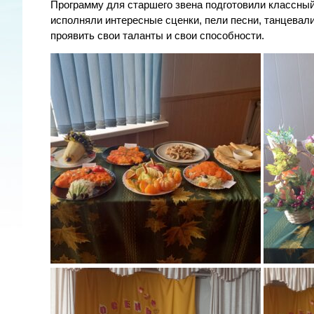
Программу для старшего звена подготовили классный
исполняли интересные сценки, пели песни, танцевали
проявить свои таланты и свои способности.