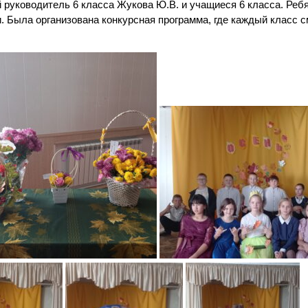
 руководитель 6 класса Жукова Ю.В. и учащиеся 6 класса. Реб
. Была организована конкурсная программа, где каждый класс с