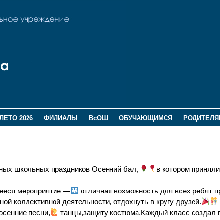
ЛЕТО 2026
ФИЛИАЛЫ
ВсОШ
ОБУЧАЮЩИМСЯ
РОДИТЕЛЯ
нных школьных праздников Осенний бал,
в котором приняли
щееся мероприятие —
отличная возможность для всех ребят п
ной коллективной деятельности, отдохнуть в кругу друзей.
осенние песни,
танцы,защиту костюма.Каждый класс создал 