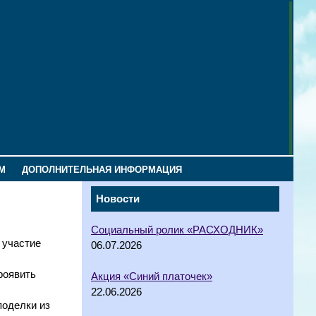
М
ДОПОЛНИТЕЛЬНАЯ ИНФОРМАЦИЯ
Новости
Социальный ролик «РАСХОДНИК»
 участие
06.07.2026
роявить
Акция «Синий платочек»
22.06.2026
поделки из