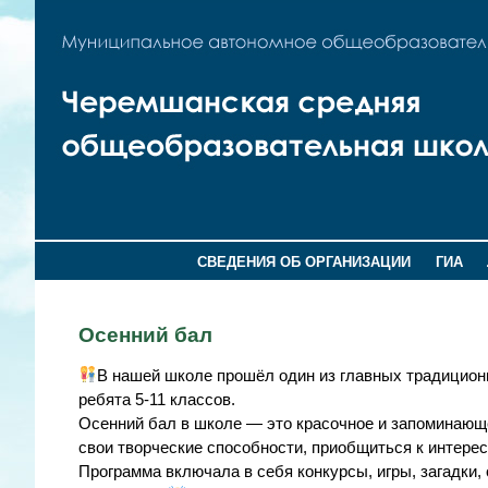
СВЕДЕНИЯ ОБ ОРГАНИЗАЦИИ
ГИА
Осенний бал
В нашей школе прошёл один из главных традицио
ребята 5-11 классов.
Осенний бал в школе — это красочное и запоминаю
свои творческие способности, приобщиться к интерес
Программа включала в себя конкурсы, игры, загадки, 