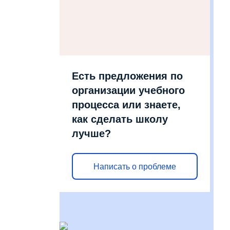
Есть предложения по
организации учебного
процесса или знаете,
как сделать школу
лучше?
Написать о проблеме