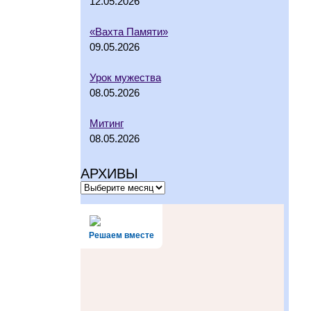
12.05.2026
«Вахта Памяти»
09.05.2026
Урок мужества
08.05.2026
Митинг
08.05.2026
АРХИВЫ
Решаем вместе