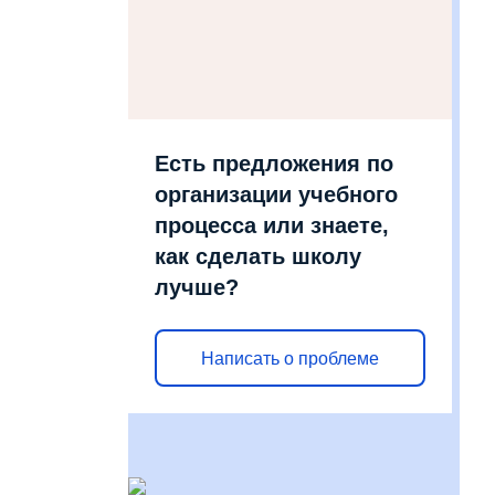
Есть предложения по
организации учебного
процесса или знаете,
как сделать школу
лучше?
Написать о проблеме