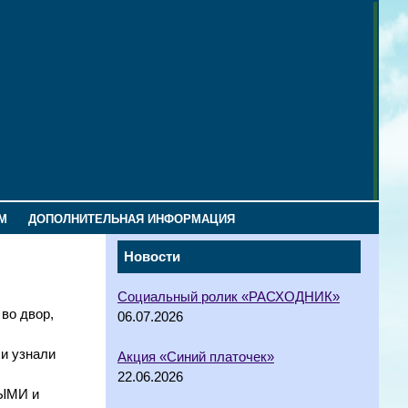
М
ДОПОЛНИТЕЛЬНАЯ ИНФОРМАЦИЯ
Новости
Социальный ролик «РАСХОДНИК»
во двор,
06.07.2026
 и узнали
Акция «Синий платочек»
22.06.2026
ВЫМИ и