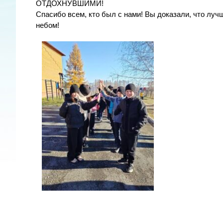
ОТДОХНУВШИМИ!
Спасибо всем, кто был с нами! Вы доказали, что луч
небом!