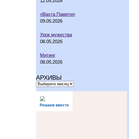
12.05.2026
«Вахта Памяти»
09.05.2026
Урок мужества
08.05.2026
Митинг
08.05.2026
АРХИВЫ
Решаем вместе