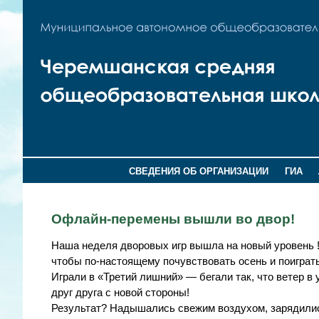
СВЕДЕНИЯ ОБ ОРГАНИЗАЦИИ
ГИА
Офлайн-перемены вышли во двор!
Наша неделя дворовых игр вышла на новый уровень 
чтобы по-настоящему почувствовать осень и поиграть
Играли в «Третий лишний» — бегали так, что ветер в
друг друга с новой стороны!
Результат? Надышались свежим воздухом, зарядил