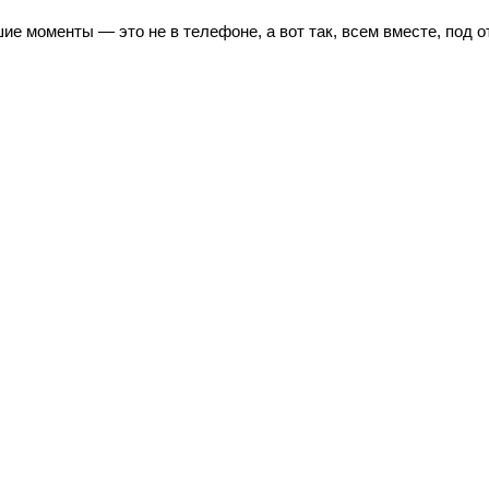
шие моменты — это не в телефоне, а вот так, всем вместе, под 