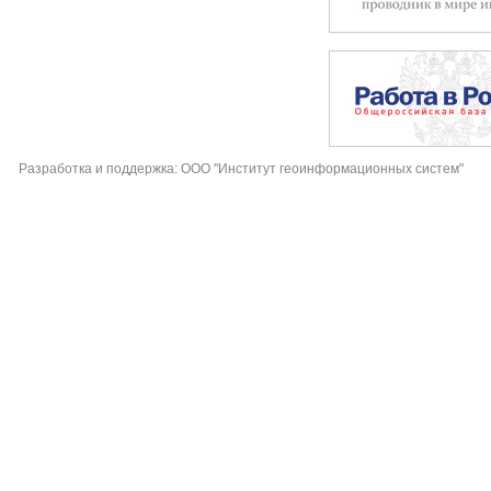
Разработка и поддержка: ООО "Институт геоинформационных систем"