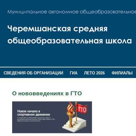
СВЕДЕНИЯ ОБ ОРГАНИЗАЦИИ
ГИА
ЛЕТО 2026
ФИЛИАЛЫ
ДОПОЛНИТЕЛЬНАЯ ИНФОРМАЦИЯ
О нововведениях в ГТО