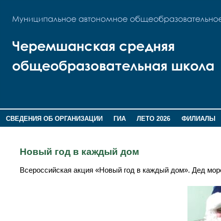
СВЕДЕНИЯ ОБ ОРГАНИЗАЦИИ
ГИА
ЛЕТО 2026
ФИЛИАЛЫ
ДОПОЛНИТЕЛЬНАЯ ИНФОРМАЦИЯ
Новый год в каждый дом
Всероссийская акция «Новый год в каждый дом». Дед мор