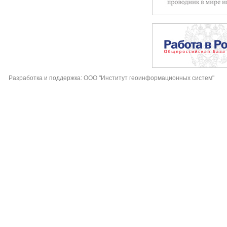
Разработка и поддержка: ООО "Институт геоинформационных систем"