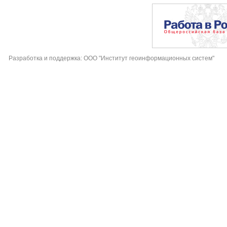
Разработка и поддержка: ООО "Институт геоинформационных систем"