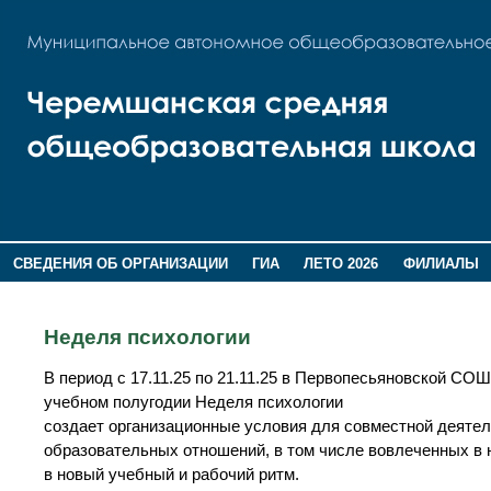
СВЕДЕНИЯ ОБ ОРГАНИЗАЦИИ
ГИА
ЛЕТО 2026
ФИЛИАЛЫ
ДОПОЛНИТЕЛЬНАЯ ИНФОРМАЦИЯ
Неделя психологии
В период с 17.11.25 по 21.11.25 в Первопесьяновской СО
учебном полугодии Неделя психологии
создает организационные условия для совместной деятел
образовательных отношений, в том числе вовлеченных в 
в новый учебный и рабочий ритм.