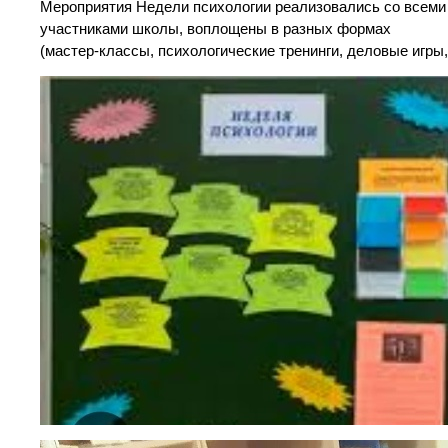
Мероприятия Недели психологии реализовались со всеми
участниками школы, воплощены в разных формах
(мастер-классы, психологические тренинги, деловые игры,