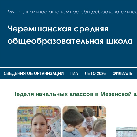
СВЕДЕНИЯ ОБ ОРГАНИЗАЦИИ
ГИА
ЛЕТО 2026
ФИЛИАЛЫ
ДОПОЛНИТЕЛЬНАЯ ИНФОРМАЦИЯ
Неделя начальных классов в Мезенской 