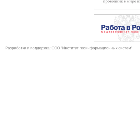
Разработка и поддержка: ООО "Институт геоинформационных систем"