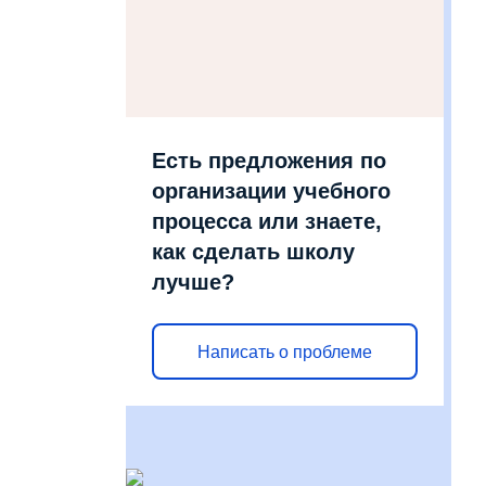
Есть предложения по
организации учебного
процесса или знаете,
как сделать школу
лучше?
Написать о проблеме