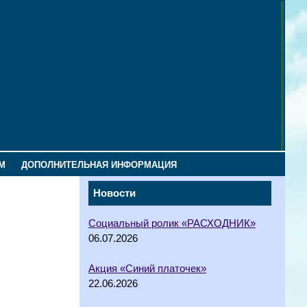
М
ДОПОЛНИТЕЛЬНАЯ ИНФОРМАЦИЯ
Новости
Социальный ролик «РАСХОДНИК»
06.07.2026
Акция «Синий платочек»
22.06.2026