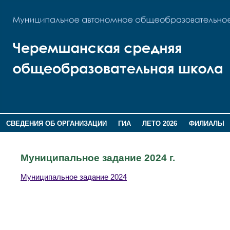
СВЕДЕНИЯ ОБ ОРГАНИЗАЦИИ
ГИА
ЛЕТО 2026
ФИЛИАЛЫ
ДОПОЛНИТЕЛЬНАЯ ИНФОРМАЦИЯ
Муниципальное задание 2024 г.
Муниципальное задание 2024