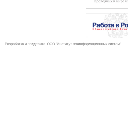
Разработка и поддержка: ООО "Институт геоинформационных систем"