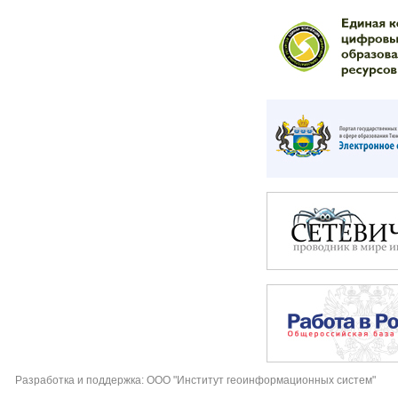
Разработка и поддержка: ООО "Институт геоинформационных систем"