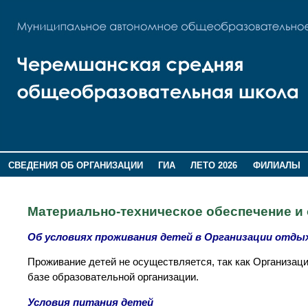
СВЕДЕНИЯ ОБ ОРГАНИЗАЦИИ
ГИА
ЛЕТО 2026
ФИЛИАЛЫ
ДОПОЛНИТЕЛЬНАЯ ИНФОРМАЦИЯ
Материально-техническое обеспечение и
Об условиях проживания детей в Организации отды
Проживание детей не осуществляется, так как Организац
базе образовательной организации.
Условия питания детей