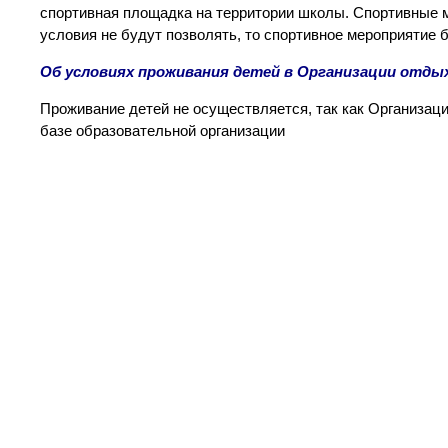
спортивная площадка на территории школы. Спортивные м
условия не будут позволять, то спортивное мероприятие б
Об условиях проживания детей в Организации отды
Проживание детей не осуществляется, так как Организац
базе образовательной организации