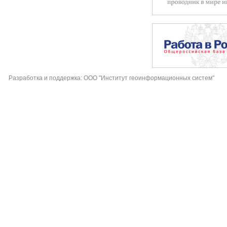
Разработка и поддержка: ООО "Институт геоинформационных систем"