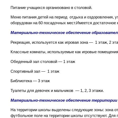
Питание учащихся организовано в столовой.
Меню питания детей на период отдыха и оздоровления, 
оборудован на 60 посадочных мест.Имеется достаточное 
Материально-техническое обеспечение образовате
Рекреация, используется как игровая зона — 1 этаж, 2 эта
Классные комнаты, используемые как игровые помещения 
Обеденный зал столовой — 1 этаж
Спортивный зал — 1 этаж
Библиотека — 3 этаж
Туалеты для девочек и мальчиков — 1, 2, 3 этажи.
Материально-техническое обеспечение территории
На территории школы выделены следующие зоны: зона от
футбольное поле на территории школы отсутствуют. Для 