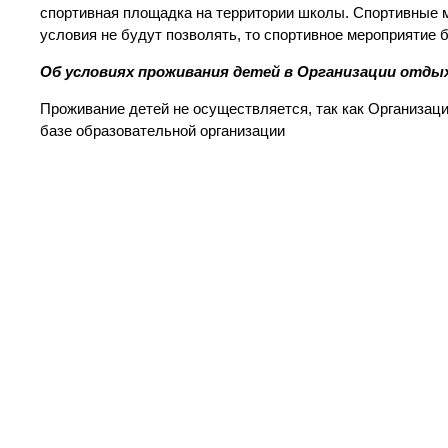
спортивная площадка на территории школы. Спортивные м
условия не будут позволять, то спортивное мероприятие б
Об условиях проживания детей в Организации отды
Проживание детей не осуществляется, так как Организац
базе образовательной организации