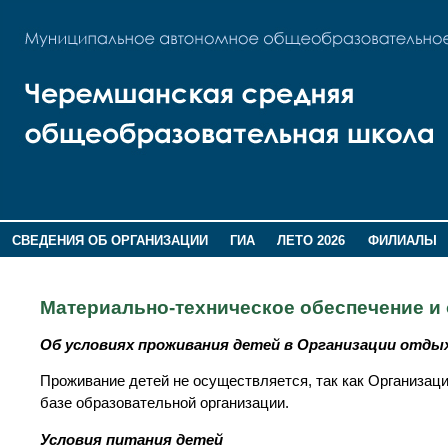
СВЕДЕНИЯ ОБ ОРГАНИЗАЦИИ
ГИА
ЛЕТО 2026
ФИЛИАЛЫ
ДОПОЛНИТЕЛЬНАЯ ИНФОРМАЦИЯ
Материально-техническое обеспечение и
Об условиях проживания детей в Организации отды
Проживание детей не осуществляется, так как Организац
базе образовательной организации.
Условия питания детей