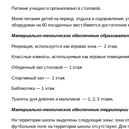
Питание учащихся организовано в столовой.
Меню питания детей на период отдыха и оздоровления, 
оборудован на 60 посадочных мест.Имеется достаточное 
Материально-техническое обеспечение образовате
Рекреация, используется как игровая зона — 2 этаж,
Классные комнаты, используемые как игровые помещения
Обеденный зал столовой — 1 этаж
Спортивный зал — 1 этаж
Библиотека — 1 этаж
Туалеты для девочек и мальчиков — 1, 2, 3 этажи.
Материально-техническое обеспечение территории
На территории школы выделены следующие зоны: зона от
футбольное поле на территории школы отсутствуют. Для 