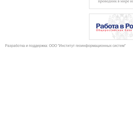
Разработка и поддержка: ООО "Институт геоинформационных систем"