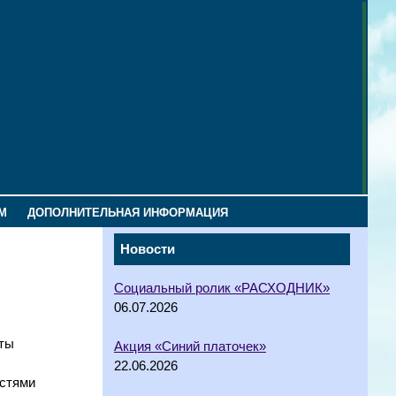
М
ДОПОЛНИТЕЛЬНАЯ ИНФОРМАЦИЯ
Новости
Социальный ролик «РАСХОДНИК»
06.07.2026
сты
Акция «Синий платочек»
22.06.2026
остями