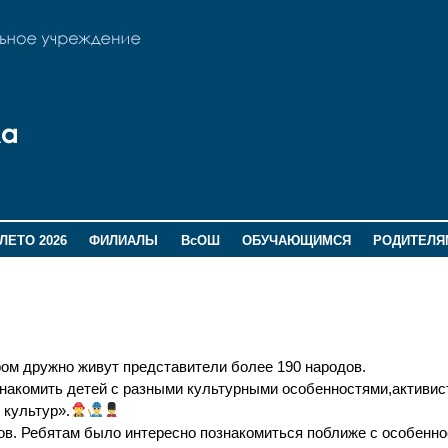
ЛЕТО 2026
ФИЛИАЛЫ
ВсОШ
ОБУЧАЮЩИМСЯ
РОДИТЕЛЯ
ом дружно живут представители более 190 народов.
знакомить детей с разными культурными особенностями,активи
 культур».
ов. Ребятам было интересно познакомиться поближе с особенн