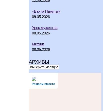
12.05.2026
«Вахта Памяти»
09.05.2026
Урок мужества
08.05.2026
Митинг
08.05.2026
АРХИВЫ
Решаем вместе