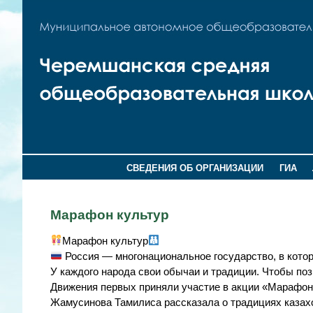
СВЕДЕНИЯ ОБ ОРГАНИЗАЦИИ
ГИА
Марафон культур
Марафон культур
Россия — многонациональное государство, в котор
У каждого народа свои обычаи и традиции. Чтобы по
Движения первых приняли участие в акции «Марафон
Жамусинова Тамилиса рассказала о традициях казах