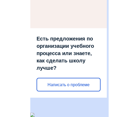
Есть предложения по
организации учебного
процесса или знаете,
как сделать школу
лучше?
Написать о проблеме