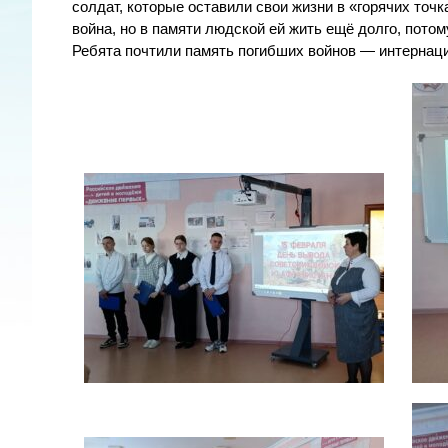
солдат, которые оставили свои жизни в «горячих точ
война, но в памяти людской ей жить ещё долго, потом
Ребята почтили память погибших войнов — интернац