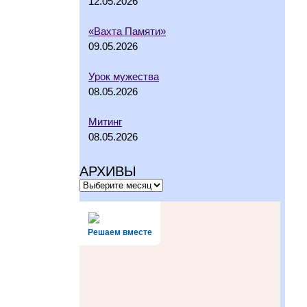
12.05.2026
«Вахта Памяти»
09.05.2026
Урок мужества
08.05.2026
Митинг
08.05.2026
АРХИВЫ
Решаем вместе