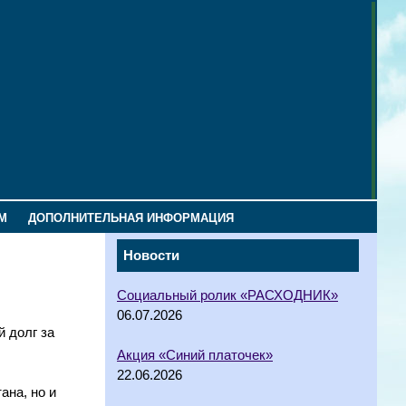
М
ДОПОЛНИТЕЛЬНАЯ ИНФОРМАЦИЯ
Новости
Социальный ролик «РАСХОДНИК»
06.07.2026
 долг за
Акция «Синий платочек»
22.06.2026
ана, но и