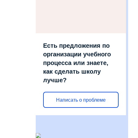
Есть предложения по
организации учебного
процесса или знаете,
как сделать школу
лучше?
Написать о проблеме