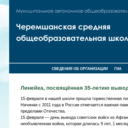
СВЕДЕНИЯ ОБ ОРГАНИЗАЦИИ
ГИА
Линейка, посвящённая 35-летию вывод
15 февраля в нашей школе прошла торжественная лин
Начиная с 2011 года в России отмечается важная па
пределами Отечества.
15 февраля — день вывода советских войск из Афган
необъявленная война, которая длилась 9 лет, 1 месяц