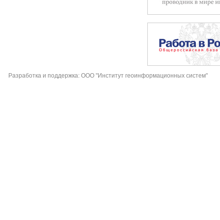
Разработка и поддержка: ООО "Институт геоинформационных систем"