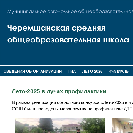
СВЕДЕНИЯ ОБ ОРГАНИЗАЦИИ
ГИА
ЛЕТО 2026
ФИЛИАЛЫ
ДОПОЛНИТЕЛЬНАЯ ИНФОРМАЦИЯ
Лето-2025 в лучах профилактики
В рамках реализации областного конкурса «Лето-2025 в
СОШ были проведены мероприятия по профилактике ДТП