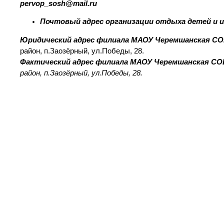
pervop_sosh@mail.ru
Почтовый адрес организации отдыха детей и и
Юридический адрес филиала МАОУ Черемшанская С
район, п.Заозёрный, ул.Победы, 28.
Фактический адрес филиала МАОУ Черемшанская С
район, п.Заозёрный, ул.Победы, 28.