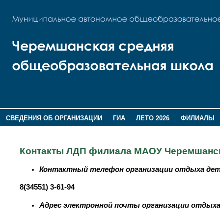
СВЕДЕНИЯ ОБ ОРГАНИЗАЦИИ
ГИА
ЛЕТО 2026
ФИЛИАЛЫ
ДОПОЛНИТЕЛЬНАЯ ИНФОРМАЦИЯ
Контакты ЛДП филиала МАОУ Черемшанс
Контактный телефон организации отдыха дете
8(34551) 3-61-94
Адрес электронной почты организации отдыха 