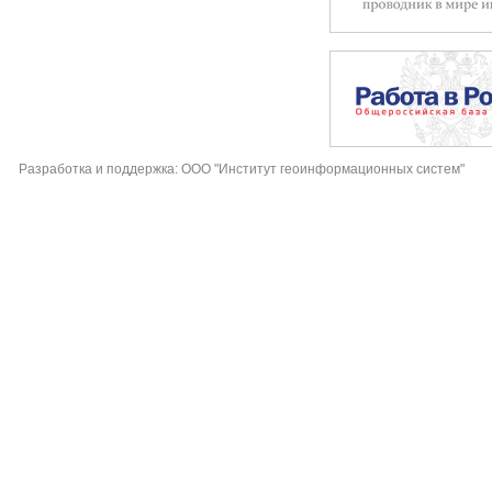
Разработка и поддержка: ООО "Институт геоинформационных систем"