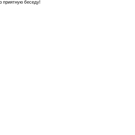
ю приятную беседу!