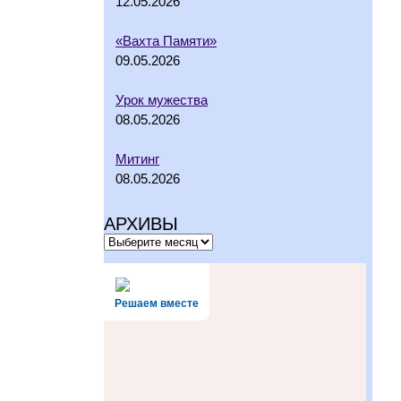
12.05.2026
«Вахта Памяти»
09.05.2026
Урок мужества
08.05.2026
Митинг
08.05.2026
АРХИВЫ
Решаем вместе