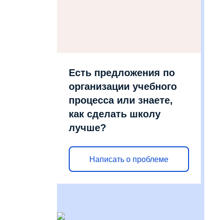
Есть предложения по
организации учебного
процесса или знаете,
как сделать школу
лучше?
Написать о проблеме