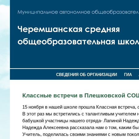
СВЕДЕНИЯ ОБ ОРГАНИЗАЦИИ
ГИА
Классные встречи в Плешковской СО
15 ноября в нашей школе прошла Классная встреча, 
В этот раз мы встретились с талантливым учителем 
бабушкой участницы нашего отряда- Лапиной Надежд
Надежда Алексеевна рассказала нам о том, каким бы
Учитель, поделилась своими знаниями с новым поко