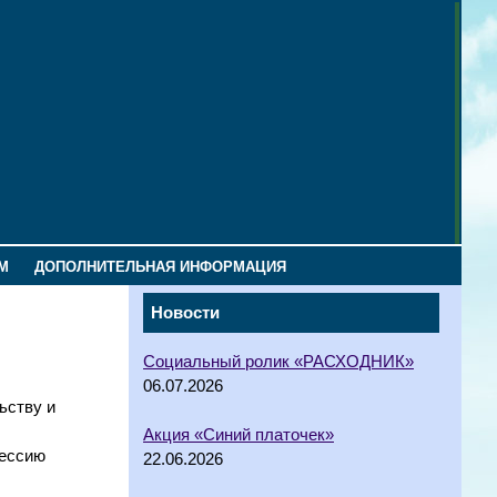
М
ДОПОЛНИТЕЛЬНАЯ ИНФОРМАЦИЯ
Новости
Социальный ролик «РАСХОДНИК»
06.07.2026
ьству и
Акция «Синий платочек»
фессию
22.06.2026