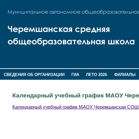
СВЕДЕНИЯ ОБ ОРГАНИЗАЦИИ
ГИА
ЛЕТО 2026
ФИЛИАЛЫ
ДОПОЛНИТЕЛЬНАЯ ИНФОРМАЦИЯ
Календарный учебный график МАОУ Чере
Календарный учебный график МАОУ Черемшанская СОШ 2