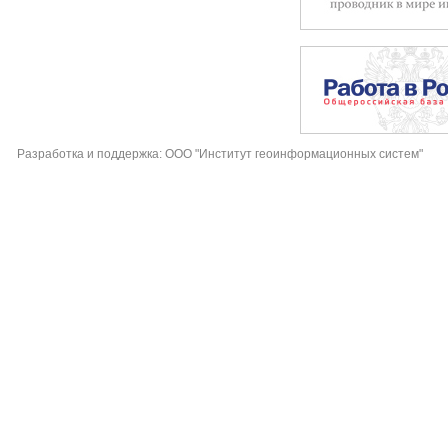
Разработка и поддержка: ООО "Институт геоинформационных систем"