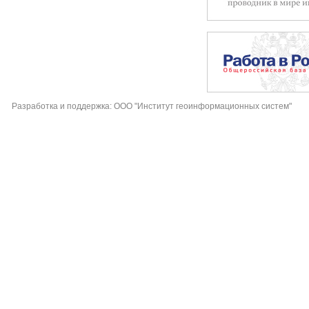
Разработка и поддержка: ООО "Институт геоинформационных систем"