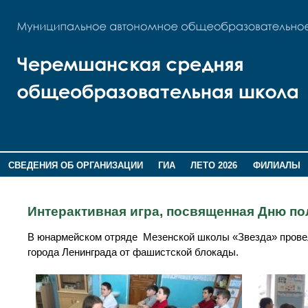
СВЕДЕНИЯ ОБ ОРГАНИЗАЦИИ
ГИА
ЛЕТО 2026
ФИЛИАЛЫ
ДОПОЛНИТЕЛЬНАЯ ИНФОРМАЦИЯ
Интерактивная игра, посвященная Дню по
В юнармейском отряде Мезенской школы «Звезда» провел
города Ленинграда от фашистской блокады.