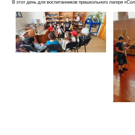
В этот день для воспитанников пришкольного лагеря «Со