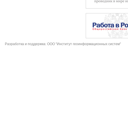
Разработка и поддержка: ООО "Институт геоинформационных систем"