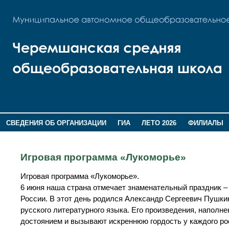
СВЕДЕНИЯ ОБ ОРГАНИЗАЦИИ
ГИА
ЛЕТО 2026
ФИЛИАЛЫ
ДОПОЛНИТЕЛЬНАЯ ИНФОРМАЦИЯ
Игровая программа «Лукоморье»
Игровая программа «Лукоморье».
6 июня наша страна отмечает знаменательный праздник – 
России. В этот день родился Александр Сергеевич Пушкин
русского литературного языка. Его произведения, наполн
достоянием и вызывают искреннюю гордость у каждого ро