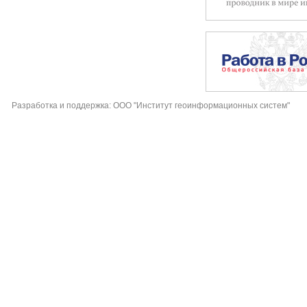
Разработка и поддержка: ООО "Институт геоинформационных систем"