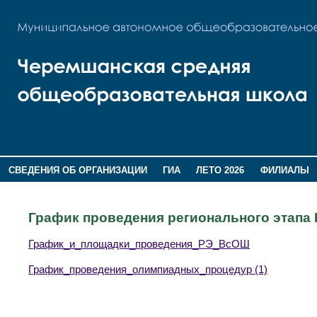
СВЕДЕНИЯ ОБ ОРГАНИЗАЦИИ
ГИА
ЛЕТО 2026
ФИЛИАЛЫ
ДОПОЛНИТЕЛЬНАЯ ИНФОРМАЦИЯ
График проведения регионального этапа
График_и_площадки_проведения_РЭ_ВсОШ
График_проведения_олимпиадных_процедур (1)