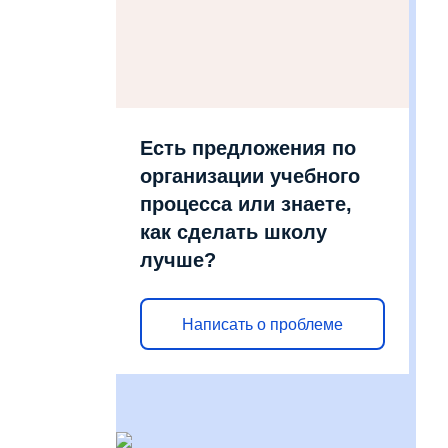
Есть предложения по
организации учебного
процесса или знаете,
как сделать школу
лучше?
Написать о проблеме