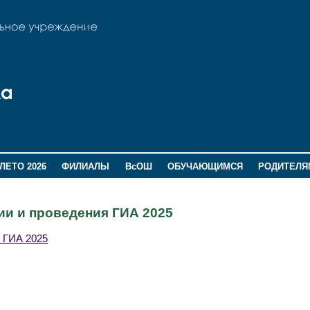
ЛЕТО 2026
ФИЛИАЛЫ
ВсОШ
ОБУЧАЮЩИМСЯ
РОДИТЕЛЯ
ии и проведения ГИА 2025
я ГИА 2025