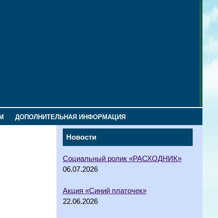
М
ДОПОЛНИТЕЛЬНАЯ ИНФОРМАЦИЯ
Новости
Социальный ролик «РАСХОДНИК»
06.07.2026
Акция «Синий платочек»
22.06.2026