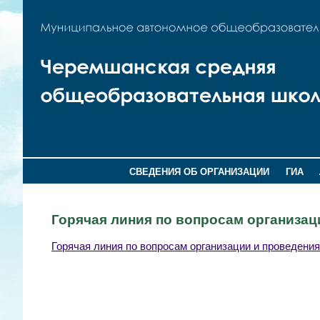
СВЕДЕНИЯ ОБ ОРГАНИЗАЦИИ
ГИА
Горячая линия по вопросам организац
Горячая линия по вопросам организации и проведени