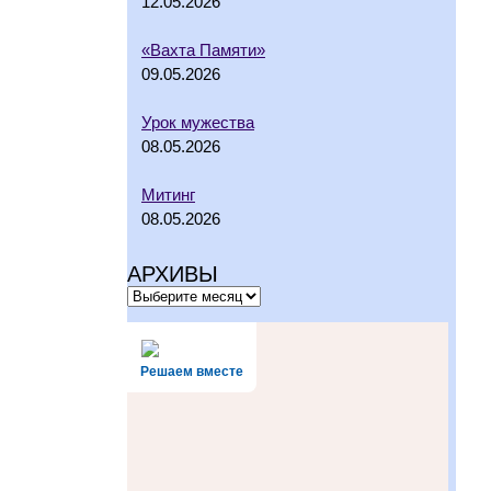
12.05.2026
«Вахта Памяти»
09.05.2026
Урок мужества
08.05.2026
Митинг
08.05.2026
АРХИВЫ
Решаем вместе