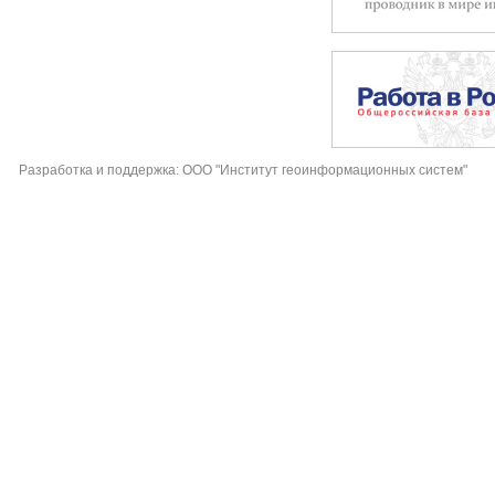
Разработка и поддержка: ООО "Институт геоинформационных систем"