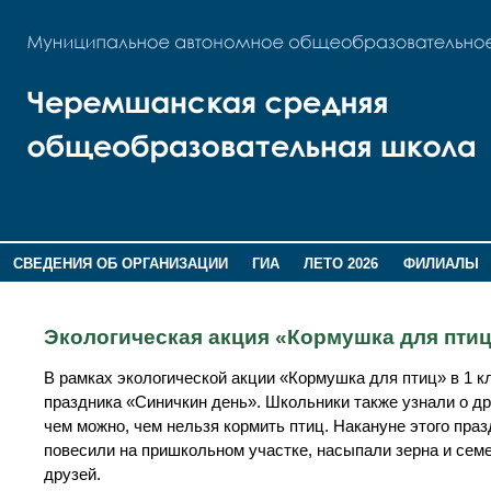
СВЕДЕНИЯ ОБ ОРГАНИЗАЦИИ
ГИА
ЛЕТО 2026
ФИЛИАЛЫ
ДОПОЛНИТЕЛЬНАЯ ИНФОРМАЦИЯ
Экологическая акция «Кормушка для пти
В рамках экологической акции «Кормушка для птиц» в 1 к
праздника «Синичкин день». Школьники также узнали о др
чем можно, чем нельзя кормить птиц. Накануне этого пр
повесили на пришкольном участке, насыпали зерна и семе
друзей.