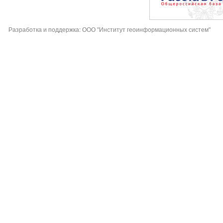
Разработка и поддержка: ООО "Институт геоинформационных систем"