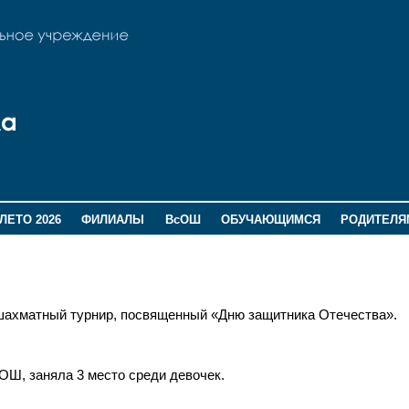
ЛЕТО 2026
ФИЛИАЛЫ
ВсОШ
ОБУЧАЮЩИМСЯ
РОДИТЕЛЯ
 шахматный турнир, посвященный «Дню защитника Отечества».
ОШ, заняла 3 место среди девочек.