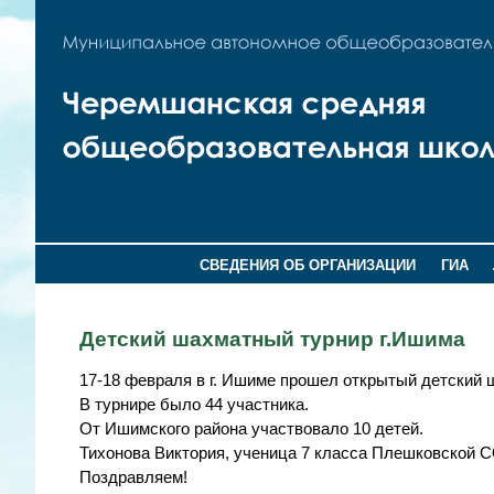
СВЕДЕНИЯ ОБ ОРГАНИЗАЦИИ
ГИА
Детский шахматный турнир г.Ишима
17-18 февраля в г. Ишиме прошел открытый детский
В турнире было 44 участника.
От Ишимского района участвовало 10 детей.
Тихонова Виктория, ученица 7 класса Плешковской С
Поздравляем!