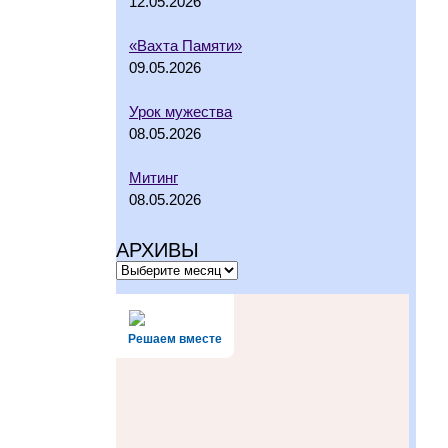
12.05.2026
«Вахта Памяти»
09.05.2026
Урок мужества
08.05.2026
Митинг
08.05.2026
АРХИВЫ
Решаем вместе