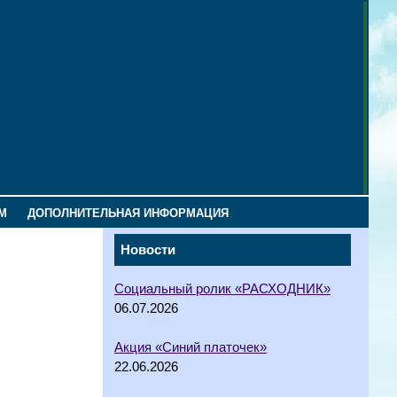
М
ДОПОЛНИТЕЛЬНАЯ ИНФОРМАЦИЯ
Новости
Социальный ролик «РАСХОДНИК»
06.07.2026
Акция «Синий платочек»
22.06.2026