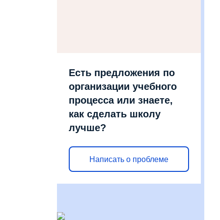
Есть предложения по
организации учебного
процесса или знаете,
как сделать школу
лучше?
Написать о проблеме