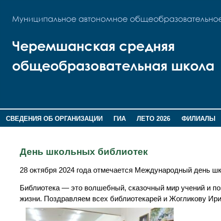
СВЕДЕНИЯ ОБ ОРГАНИЗАЦИИ
ГИА
ЛЕТО 2026
ФИЛИАЛЫ
ДОПОЛНИТЕЛЬНАЯ ИНФОРМАЦИЯ
День школьных библиотек
28 октября 2024 года отмечается Международный день ш
Библиотека — это волшебный, сказочный мир учений и по
жизни. Поздравляем всех библиотекарей и Жогликову Ир