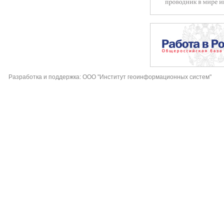
Разработка и поддержка: ООО "Институт геоинформационных систем"