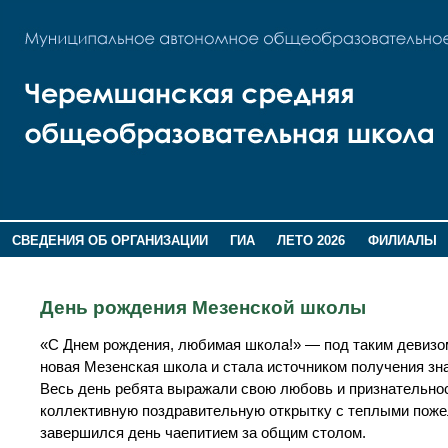
СВЕДЕНИЯ ОБ ОРГАНИЗАЦИИ
ГИА
ЛЕТО 2026
ФИЛИАЛЫ
ДОПОЛНИТЕЛЬНАЯ ИНФОРМАЦИЯ
День рождения Мезенской школы
«С Днем рождения, любимая школа!» — под таким девизом
новая Мезенская школа и стала источником получения зн
Весь день ребята выражали свою любовь и признательно
коллективную поздравительную открытку с теплыми пожел
завершился день чаепитием за общим столом.