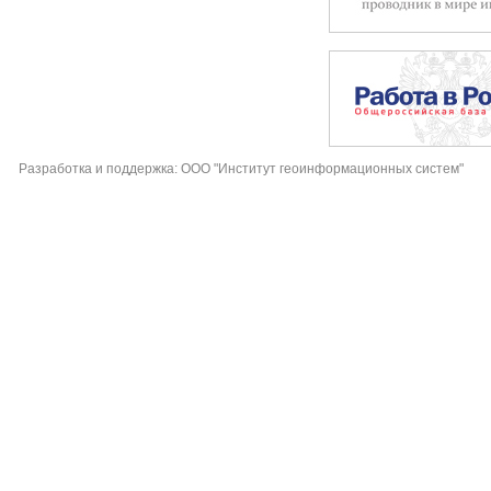
Разработка и поддержка: ООО "Институт геоинформационных систем"