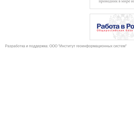
Разработка и поддержка: ООО "Институт геоинформационных систем"