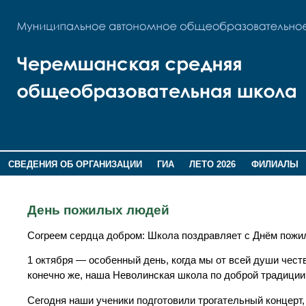
СВЕДЕНИЯ ОБ ОРГАНИЗАЦИИ
ГИА
ЛЕТО 2026
ФИЛИАЛЫ
ДОПОЛНИТЕЛЬНАЯ ИНФОРМАЦИЯ
День пожилых людей
Согреем сердца добром: Школа поздравляет с Днём пож
1 октября — особенный день, когда мы от всей души чес
конечно же, наша Неволинская школа по доброй традиции 
Сегодня наши ученики подготовили трогательный концерт