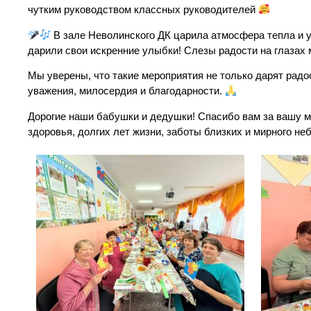
чутким руководством классных руководителей
В зале Неволинского ДК царила атмосфера тепла и ую
дарили свои искренние улыбки! Слезы радости на глазах 
Мы уверены, что такие мероприятия не только дарят радо
уважения, милосердия и благодарности.
Дорогие наши бабушки и дедушки! Спасибо вам за вашу м
здоровья, долгих лет жизни, заботы близких и мирного не