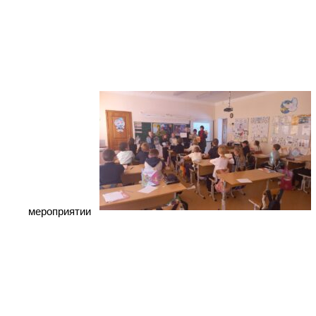
мероприятии