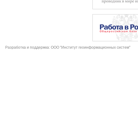
Разработка и поддержка: ООО "Институт геоинформационных систем"