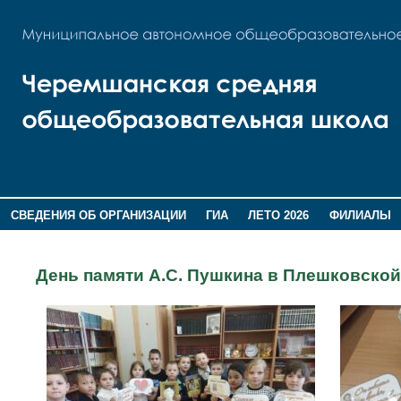
СВЕДЕНИЯ ОБ ОРГАНИЗАЦИИ
ГИА
ЛЕТО 2026
ФИЛИАЛЫ
ДОПОЛНИТЕЛЬНАЯ ИНФОРМАЦИЯ
День памяти А.С. Пушкина в Плешковско