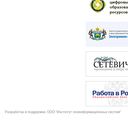
Разработка и поддержка: ООО "Институт геоинформационных систем"