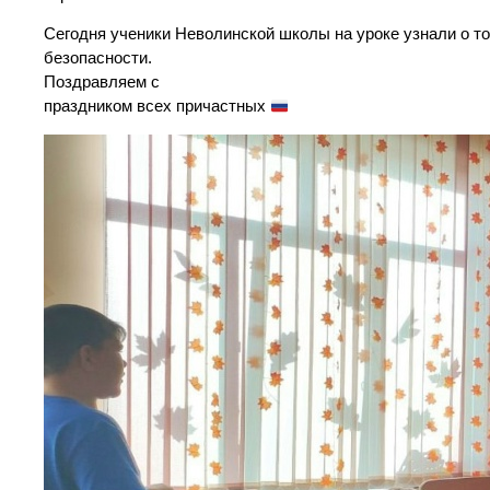
Сегодня ученики Неволинской школы на уроке узнали о то
безопасности.
Поздравляем с
праздником всех причастных