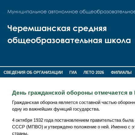
СВЕДЕНИЯ ОБ ОРГАНИЗАЦИИ
ГИА
ЛЕТО 2026
ФИЛИАЛЫ
ДОПОЛНИТЕЛЬНАЯ ИНФОРМАЦИЯ
День гражданской обороны отмечается в 
Гражданская оборона является составной частью оборонн
одну из важнейших функций государства.
4 октября 1932 года постановлением правительства был
СССР (МПВО) и утверждено положение о ней. Именно с э
страны.