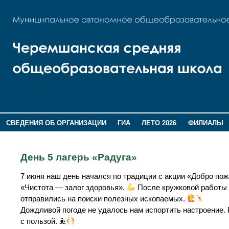
СВЕДЕНИЯ ОБ ОРГАНИЗАЦИИ
ГИА
ЛЕТО 2026
ФИЛИАЛЫ
ДОПОЛНИТЕЛЬНАЯ ИНФОРМАЦИЯ
День 5 лагерь «Радуга»
7 июня наш день начался по традиции с акции «Добро пож
«Чистота — залог здоровья».
После кружковой работы 
отправились на поиски полезных ископаемых.
Дождливой погоде не удалось нам испортить настроение.
с пользой. ⛹