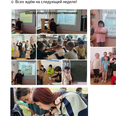
☺ Всех ждём на следующей неделе!