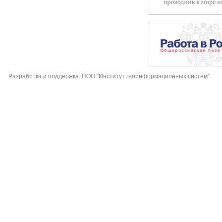
Разработка и поддержка: ООО "Институт геоинформационных систем"