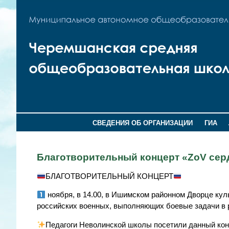
СВЕДЕНИЯ ОБ ОРГАНИЗАЦИИ
ГИА
Благотворительный концерт «ZoV сер
БЛАГОТВОРИТЕЛЬНЫЙ КОНЦЕРТ
ноября, в 14.00, в Ишимском районном Дворце кул
российских военных, выполняющих боевые задачи в 
Педагоги Неволинской школы посетили данный конц