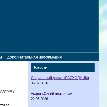
М
ДОПОЛНИТЕЛЬНАЯ ИНФОРМАЦИЯ
Новости
Социальный ролик «РАСХОДНИК»
06.07.2026
оддержку
Акция «Синий платочек»
22.06.2026
сти за