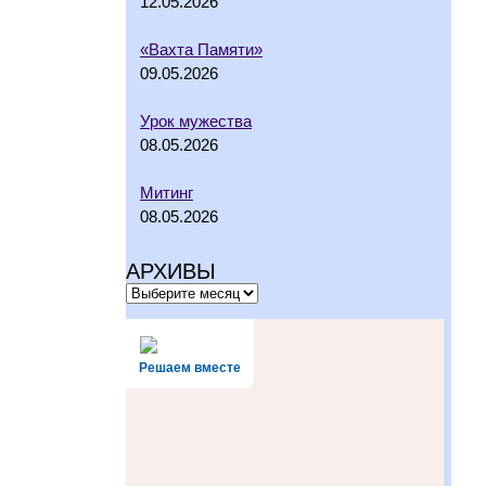
12.05.2026
«Вахта Памяти»
09.05.2026
Урок мужества
08.05.2026
Митинг
08.05.2026
АРХИВЫ
Решаем вместе