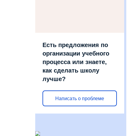
Есть предложения по
организации учебного
процесса или знаете,
как сделать школу
лучше?
Написать о проблеме