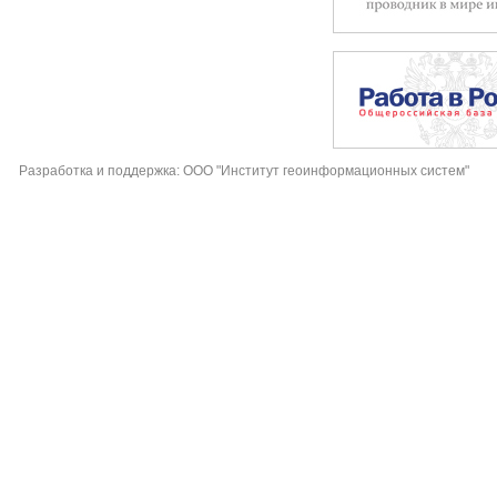
Разработка и поддержка: ООО "Институт геоинформационных систем"