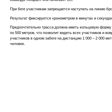
При беге участникам запрещается наступать на линию бро
Результат фиксируется хронометром в минутах и секундах
Предпочтительно трасса должна иметь кольцевую форму 
по 500 метров, что позволит видеть всех участников и в
участников в одном забеге на дистанцию 1 000 – 2 000 мет
человек.