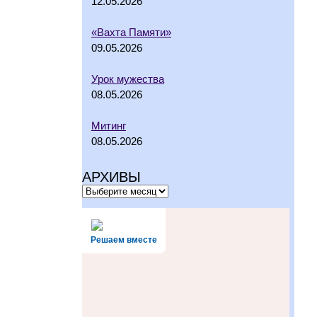
12.05.2026
«Вахта Памяти»
09.05.2026
Урок мужества
08.05.2026
Митинг
08.05.2026
АРХИВЫ
Решаем вместе