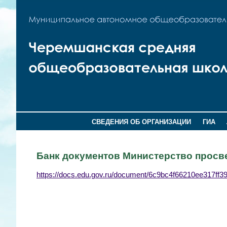
СВЕДЕНИЯ ОБ ОРГАНИЗАЦИИ
ГИА
Банк документов Министерство прос
https://docs.edu.gov.ru/document/6c9bc4f66210ee317ff3