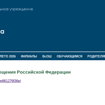
ЛЕТО 2026
ФИЛИАЛЫ
ВсОШ
ОБУЧАЮЩИМСЯ
РОДИТЕЛЯ
вещения Российской Федерации
9e861276f36e/