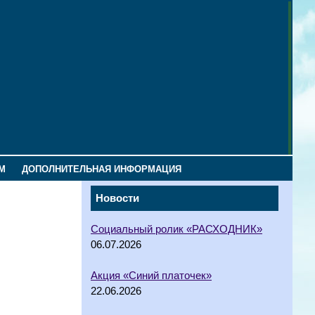
М
ДОПОЛНИТЕЛЬНАЯ ИНФОРМАЦИЯ
Новости
Социальный ролик «РАСХОДНИК»
06.07.2026
Акция «Синий платочек»
22.06.2026