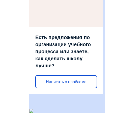
Есть предложения по
организации учебного
процесса или знаете,
как сделать школу
лучше?
Написать о проблеме