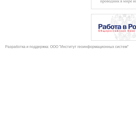
Разработка и поддержка: ООО "Институт геоинформационных систем"