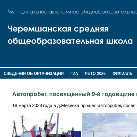
СВЕДЕНИЯ ОБ ОРГАНИЗАЦИИ
ГИА
ЛЕТО 2026
ФИЛИАЛЫ
ДОПОЛНИТЕЛЬНАЯ ИНФОРМАЦИЯ
Автопробег, посвященный 9-й годовщине
18 марта 2023 года в д.Мезенка прошёл автопробег, посв