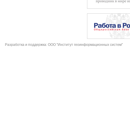
Разработка и поддержка: ООО "Институт геоинформационных систем"