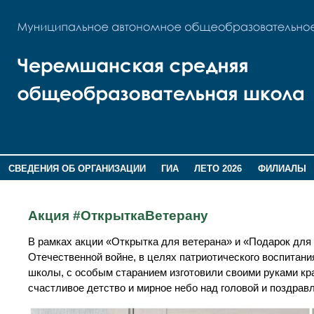
СВЕДЕНИЯ ОБ ОРГАНИЗАЦИИ
ГИА
ЛЕТО 2026
ФИЛИАЛЫ
ДОПОЛНИТЕЛЬНАЯ ИНФОРМАЦИЯ
Акция #ОткрыткаВетерану
В рамках акции «Открытка для ветерана» и «Подарок для
Отечественной войне, в целях патриотического воспитан
школы, с особым старанием изготовили своими руками кра
счастливое детство и мирное небо над головой и поздра