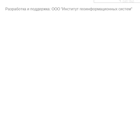
Разработка и поддержка: ООО "Институт геоинформационных систем"