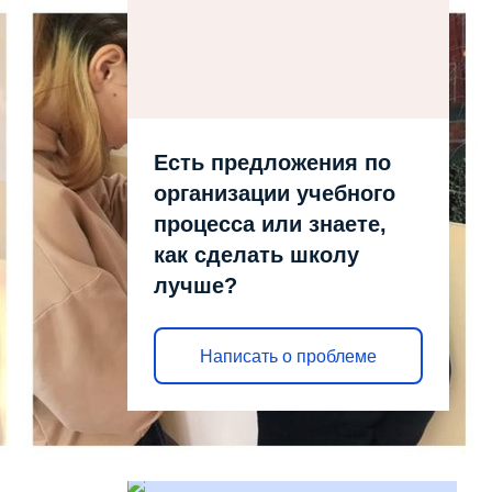
Есть предложения по
организации учебного
процесса или знаете,
как сделать школу
лучше?
Написать о проблеме