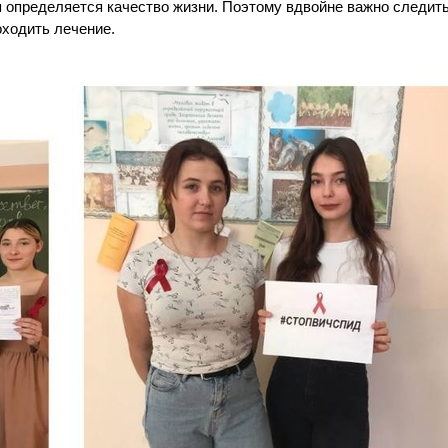
 определяется качество жизни. Поэтому вдвойне важно следить
оходить лечение.