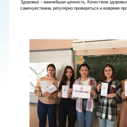
Здоровье – важнейшая ценность. Качеством здоровья
самочувствием, регулярно проверяться и вовремя пр