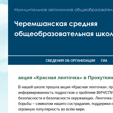
СВЕДЕНИЯ ОБ ОРГАНИЗАЦИИ
ГИА
акция «Красная ленточка» в Прокутк
В нашей школе прошла акция «Красная ленточка», п
информированность подростков о проблеме ВИЧ/СПИД
безопасности и безопасности окружающих. Ленточка
борьбы – символом нашего сострадания, поддержки 
огромную популярность во всём мире.