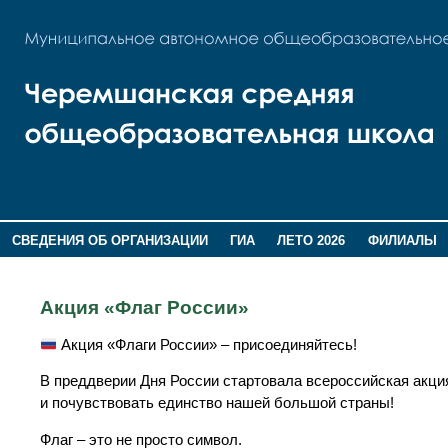
СВЕДЕНИЯ ОБ ОРГАНИЗАЦИИ
ГИА
ЛЕТО 2026
ФИЛИАЛЫ
ДОПОЛНИТЕЛЬНАЯ ИНФОРМАЦИЯ
Акция «Флаг России»
Акция «Флаги России» – присоединяйтесь!
В преддверии Дня России стартовала всероссийская акци
и почувствовать единство нашей большой страны!
Флаг – это не просто символ.