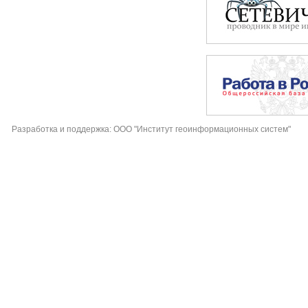
Разработка и поддержка: ООО "Институт геоинформационных систем"