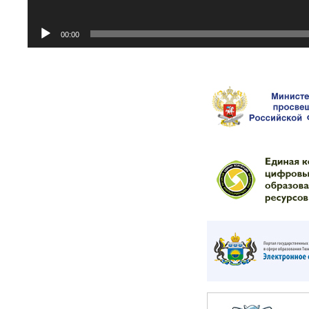
00:00