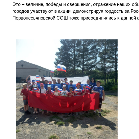
Это – величие, победы и свершения, отражение наших об
городов участвуют в акции, демонстрируя гордость за Р
Первопесьяновской СОШ тоже присоединились к данной а
Видеоп