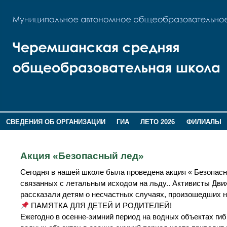
СВЕДЕНИЯ ОБ ОРГАНИЗАЦИИ
ГИА
ЛЕТО 2026
ФИЛИАЛЫ
ДОПОЛНИТЕЛЬНАЯ ИНФОРМАЦИЯ
Акция «Безопасный лед»
Сегодня в нашей школе была проведена акция « Безопасн
связанных с летальным исходом на льду.. Активисты Дв
рассказали детям о несчастных случаях, произошедших на
ПАМЯТКА ДЛЯ ДЕТЕЙ И РОДИТЕЛЕЙ!
Ежегодно в осенне-зимний период на водных объектах гиб