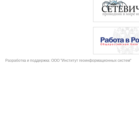
Разработка и поддержка: ООО "Институт геоинформационных систем"