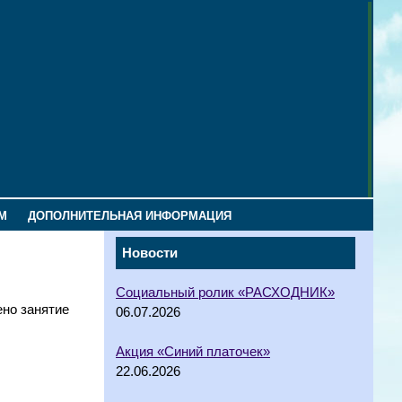
М
ДОПОЛНИТЕЛЬНАЯ ИНФОРМАЦИЯ
Новости
Социальный ролик «РАСХОДНИК»
но занятие
06.07.2026
Акция «Синий платочек»
22.06.2026