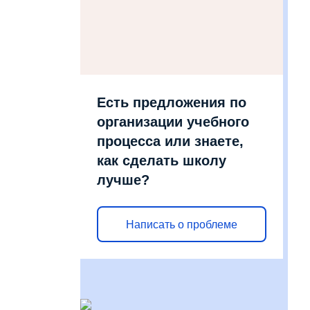
Есть предложения по
организации учебного
процесса или знаете,
как сделать школу
лучше?
Написать о проблеме