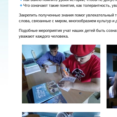
Что означают такие понятия, как толерантность, у
Закрепить полученные знания помог увлекательный 
слова, связанные с миром, многообразием культур и
Подобные мероприятия учат наших детей быть созна
уважают каждого человека.