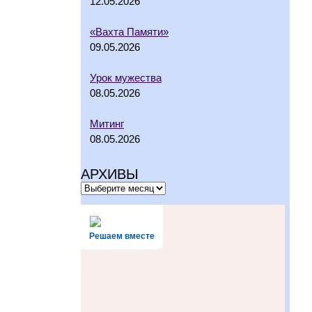
12.05.2026
«Вахта Памяти»
09.05.2026
Урок мужества
08.05.2026
Митинг
08.05.2026
АРХИВЫ
Решаем вместе